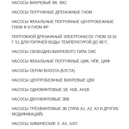
НАСОСЫ ВИХРЕВЫЕ ВК, ВКС
НАСОСЫ ПОГРУЖНЫЕ ДРЕНАЖНЫЕ ГНОМ
НАСОСЫ ФЕКАЛЬНЫЕ ПОГРУЖНЫЕ ЦЕНТРОБЕЖНЫЕ
ГНОМ Ф И ГНОМ ФР
ПОГРУЖНОЙ ДРЕНАЖНЫЙ ЭЛЕКТРОНАСОС ГНОМ 10-10
Г S1 ДЛЯ ГОРЯЧЕЙ ВОДЫ ТЕМПЕРАТУРОЙ ДО 95°C
НАСОСЫ СВОБОДНО-ВИХРЕВОГО ТИПА CMC
НАСОСЫ ФЕКАЛЬНЫЕ ПОГРУЖНЫЕ ЦМК, НПК, ЦМФ
НАСОСЫ СЕРИИ BOOSTA (БУСТА)
НАСОСЫ ЦЕНТРОБЕЖНЫЕ ВИХРЕВЫЕ ЦВК
НАСОСЫ ОДНОВИНТОВЫЕ 1В, Н1В, АН1В
НАСОСЫ ДВУХВИНТОВЫЕ 2BB
НАСОСЫ ТРЁХВИНТОВЫЕ 3В (ТИПА А1, А2, А3 И ДРУГИХ
МОДИФИКАЦИЙ)
НАСОСЫ ХИМИЧЕСКИЕ Х, АХ, АХП