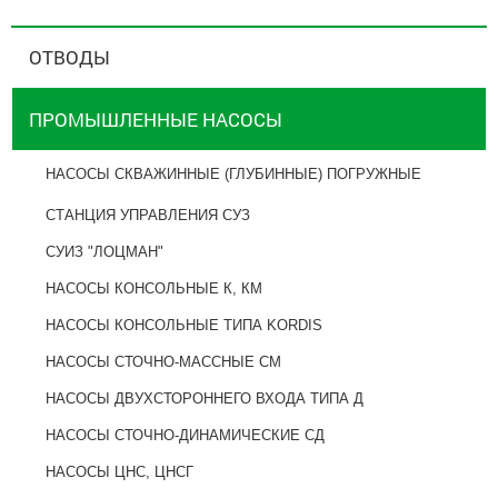
ОТВОДЫ
ПРОМЫШЛЕННЫЕ НАСОСЫ
НАСОСЫ СКВАЖИННЫЕ (ГЛУБИННЫЕ) ПОГРУЖНЫЕ
СТАНЦИЯ УПРАВЛЕНИЯ СУЗ
СУИЗ "ЛОЦМАН"
НАСОСЫ КОНСОЛЬНЫЕ К, КМ
НАСОСЫ КОНСОЛЬНЫЕ ТИПА KORDIS
НАСОСЫ СТОЧНО-МАССНЫЕ СМ
НАСОСЫ ДВУХСТОРОННЕГО ВХОДА ТИПА Д
НАСОСЫ СТОЧНО-ДИНАМИЧЕСКИЕ СД
НАСОСЫ ЦНС, ЦНСГ