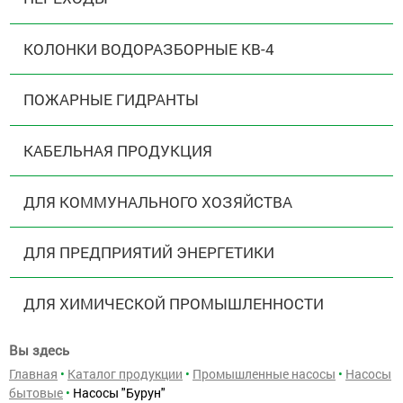
КОЛОНКИ ВОДОРАЗБОРНЫЕ КВ-4
ПОЖАРНЫЕ ГИДРАНТЫ
КАБЕЛЬНАЯ ПРОДУКЦИЯ
ДЛЯ КОММУНАЛЬНОГО ХОЗЯЙСТВА
ДЛЯ ПРЕДПРИЯТИЙ ЭНЕРГЕТИКИ
ДЛЯ ХИМИЧЕСКОЙ ПРОМЫШЛЕННОСТИ
Вы здесь
Главная
•
Каталог продукции
•
Промышленные насосы
•
Насосы
бытовые
•
Насосы "Бурун"