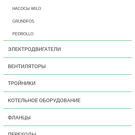
НАСОСЫ WILO
GRUNDFOS
PEDROLLO
ЭЛЕКТРОДВИГАТЕЛИ
ВЕНТИЛЯТОРЫ
ТРОЙНИКИ
КОТЕЛЬНОЕ ОБОРУДОВАНИЕ
ФЛАНЦЫ
ПЕРЕХОДЫ