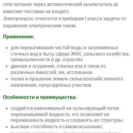
сети питания через автоматический выключатель (в
комплект поставки не входит).
Электронасос относится к приборам I класса защиты от
поражения электрическим током.
Применение:
для перекачивания чистой воды и загрязнённых
сточных вод в быту, сфере ЖКХ, сельского хозяйства,
промышленности и др. отраслях
дренаж и осушение, откачка ила и грязи из
различных ёмкостей, ям, котлованов
полив и орошение земель селькскохозяйственного
назначения, приусадебных участков
Особенности и преимущества:
создаётся равномерный не пульсирующий поток
перекачиваемой жидкости, что позволяет не
перемешивать жидкость и сохранять ее структуры;
высокая способность к самовсасыванию;