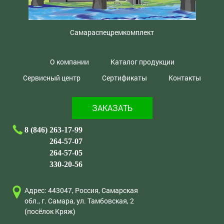
Самараспецремкомплект
О компании
Каталог продукции
Сервисный центр
Сертификаты
Контакты
ЗАКАЗАТЬ
8 (846) 263-17-99
264-57-07
264-57-05
330-20-56
Адрес: 443047, Россия, Самарская
обл., г. Самара, ул. Тамбовская, 2
(посёлок Кряж)