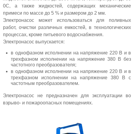
0С, а также жидкостей, содержащих механические
примеси по массе до 5 % и размером до 2 мм.
Электронасос может использоваться для поливных
работ, очистки различных емкостей, в технологических
процессах, кроме питьевого водоснабжения.
Электронасос выпускается:
в однофазном исполнении на напряжение 220 В и в
трехфазном исполнении на напряжение 380 В без
частотного преобразователя;
в однофазном исполнении на напряжение 220 В и в
трехфазном исполнении на напряжение 380 В с
частотным преобразователем.
Электронасос не предназначен для эксплуатации во
взрыво- и пожароопасных помещениях.