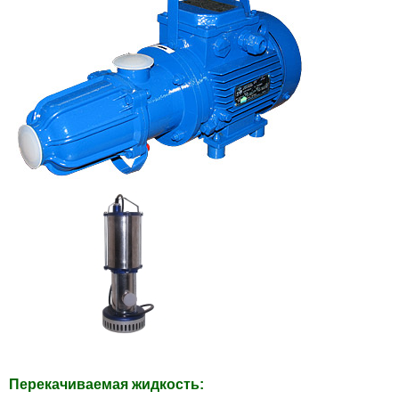
Перекачиваемая жидкость: