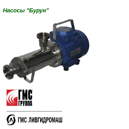
Насосы "Бурун"