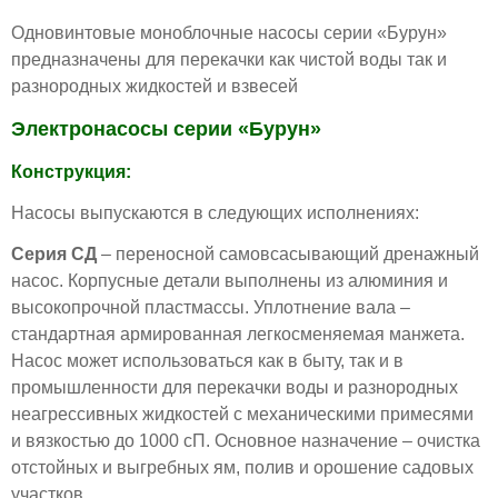
Одновинтовые моноблочные насосы серии «Бурун»
предназначены для перекачки как чистой воды так и
разнородных жидкостей и взвесей
Электронасосы серии «Бурун»
Конструкция:
Насосы выпускаются в следующих исполнениях:
Серия СД
– переносной самовсасывающий дренажный
насос. Корпусные детали выполнены из алюминия и
высокопрочной пластмассы. Уплотнение вала –
стандартная армированная легкосменяемая манжета.
Насос может использоваться как в быту, так и в
промышленности для перекачки воды и разнородных
неагрессивных жидкостей с механическими примесями
и вязкостью до 1000 сП. Основное назначение – очистка
отстойных и выгребных ям, полив и орошение садовых
участков.