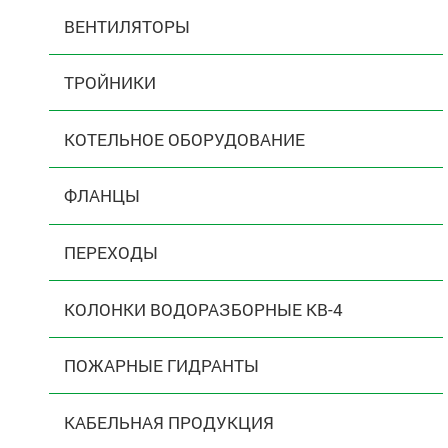
ВЕНТИЛЯТОРЫ
ТРОЙНИКИ
КОТЕЛЬНОЕ ОБОРУДОВАНИЕ
ФЛАНЦЫ
ПЕРЕХОДЫ
КОЛОНКИ ВОДОРАЗБОРНЫЕ КВ-4
ПОЖАРНЫЕ ГИДРАНТЫ
КАБЕЛЬНАЯ ПРОДУКЦИЯ