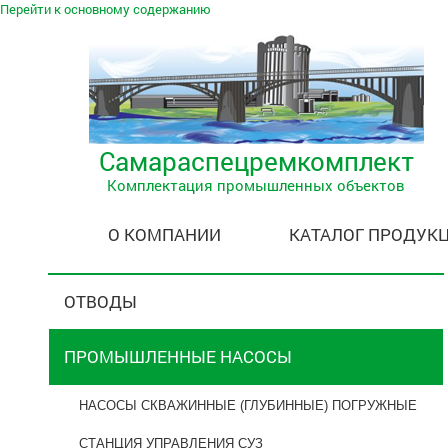
Перейти к основному содержанию
Самараспецремкомплект
Комплектация промышленных объектов
О КОМПАНИИ
КАТАЛОГ ПРОДУК
ОТВОДЫ
ПРОМЫШЛЕННЫЕ НАСОСЫ
НАСОСЫ СКВАЖИННЫЕ (ГЛУБИННЫЕ) ПОГРУЖНЫЕ
СТАНЦИЯ УПРАВЛЕНИЯ СУЗ