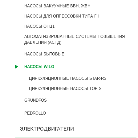
НАСОСЫ ВАКУУМНЫЕ ВВН, ЖВН
НАСОСЫ ДЛЯ ОПРЕССОВКИ ТИПА ГН
НАСОСЫ ОНЦ1
АВТОМАТИЗИРОВАННЫЕ СИСТЕМЫ ПОВЫШЕНИЯ
ДАВЛЕНИЯ (АСПД)
НАСОСЫ БЫТОВЫЕ
НАСОСЫ WILO
ЦИРКУЛЯЦИОННЫЕ НАСОСЫ STAR-RS
ЦИРКУЛЯЦИОННЫЕ НАСОСЫ TOP-S
GRUNDFOS
PEDROLLO
ЭЛЕКТРОДВИГАТЕЛИ