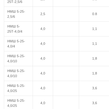
25Т-2,5/6
НМШ 5-25-
2,5
0.8
2,5/6
НМШ 5-
4,0
1,1
25Т-4,0/4
НМШ 5-25-
4,0
1,1
4,0/4
НМШ 5-25-
4,0
1,8
4,0/10
НМШ 5-25-
4,0
1,8
4,0/10
НМШ 5-25-
4,0
3,6
4,0/25
НМШ 5-25-
4,0
3,6
4,0/25