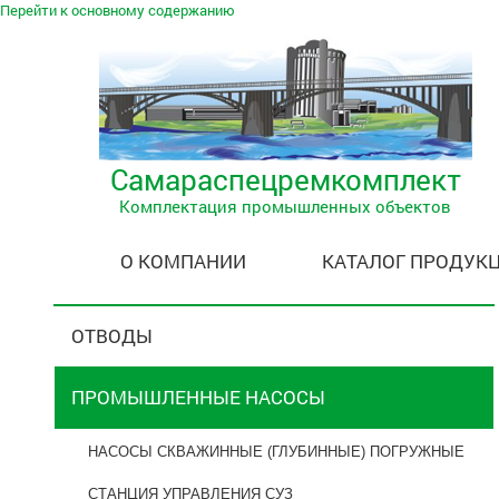
Перейти к основному содержанию
Самараспецремкомплект
Комплектация промышленных объектов
О КОМПАНИИ
КАТАЛОГ ПРОДУК
ОТВОДЫ
ПРОМЫШЛЕННЫЕ НАСОСЫ
НАСОСЫ СКВАЖИННЫЕ (ГЛУБИННЫЕ) ПОГРУЖНЫЕ
СТАНЦИЯ УПРАВЛЕНИЯ СУЗ