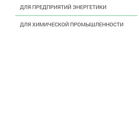
ДЛЯ ПРЕДПРИЯТИЙ ЭНЕРГЕТИКИ
ДЛЯ ХИМИЧЕСКОЙ ПРОМЫШЛЕННОСТИ