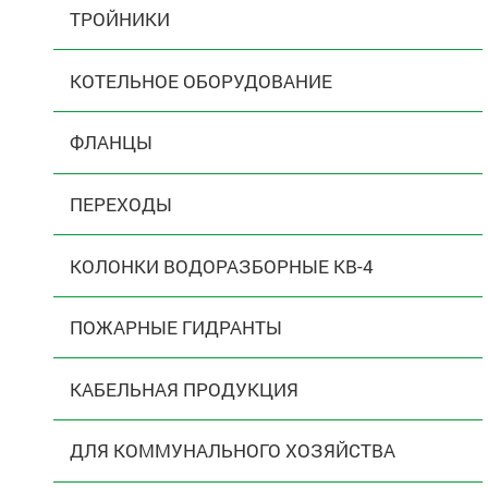
ТРОЙНИКИ
КОТЕЛЬНОЕ ОБОРУДОВАНИЕ
ФЛАНЦЫ
ПЕРЕХОДЫ
КОЛОНКИ ВОДОРАЗБОРНЫЕ КВ-4
ПОЖАРНЫЕ ГИДРАНТЫ
КАБЕЛЬНАЯ ПРОДУКЦИЯ
ДЛЯ КОММУНАЛЬНОГО ХОЗЯЙСТВА