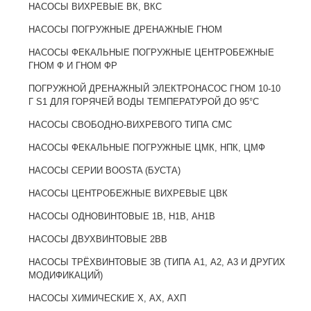
НАСОСЫ ВИХРЕВЫЕ ВК, ВКС
НАСОСЫ ПОГРУЖНЫЕ ДРЕНАЖНЫЕ ГНОМ
НАСОСЫ ФЕКАЛЬНЫЕ ПОГРУЖНЫЕ ЦЕНТРОБЕЖНЫЕ
ГНОМ Ф И ГНОМ ФР
ПОГРУЖНОЙ ДРЕНАЖНЫЙ ЭЛЕКТРОНАСОС ГНОМ 10-10
Г S1 ДЛЯ ГОРЯЧЕЙ ВОДЫ ТЕМПЕРАТУРОЙ ДО 95°C
НАСОСЫ СВОБОДНО-ВИХРЕВОГО ТИПА CMC
НАСОСЫ ФЕКАЛЬНЫЕ ПОГРУЖНЫЕ ЦМК, НПК, ЦМФ
НАСОСЫ СЕРИИ BOOSTA (БУСТА)
НАСОСЫ ЦЕНТРОБЕЖНЫЕ ВИХРЕВЫЕ ЦВК
НАСОСЫ ОДНОВИНТОВЫЕ 1В, Н1В, АН1В
НАСОСЫ ДВУХВИНТОВЫЕ 2BB
НАСОСЫ ТРЁХВИНТОВЫЕ 3В (ТИПА А1, А2, А3 И ДРУГИХ
МОДИФИКАЦИЙ)
НАСОСЫ ХИМИЧЕСКИЕ Х, АХ, АХП