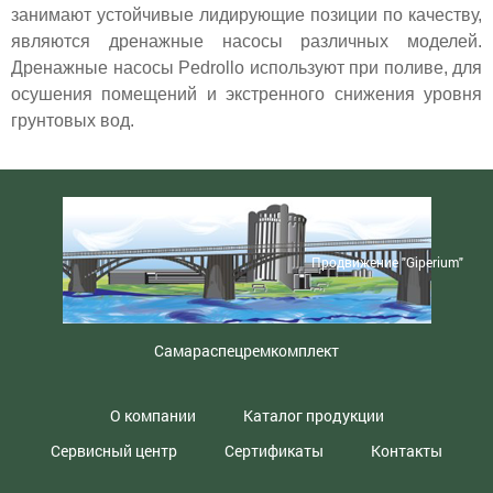
занимают устойчивые лидирующие позиции по качеству,
являются дренажные насосы различных моделей.
Дренажные насосы Рedrollo используют при поливе, для
осушения помещений и экстренного снижения уровня
грунтовых вод.
Продвижение "Giperium"
Самараспецремкомплект
О компании
Каталог продукции
Сервисный центр
Сертификаты
Контакты