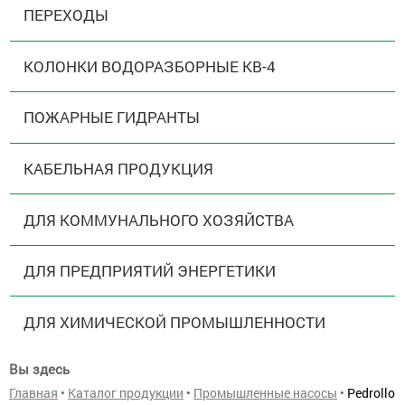
ПЕРЕХОДЫ
КОЛОНКИ ВОДОРАЗБОРНЫЕ КВ-4
ПОЖАРНЫЕ ГИДРАНТЫ
КАБЕЛЬНАЯ ПРОДУКЦИЯ
ДЛЯ КОММУНАЛЬНОГО ХОЗЯЙСТВА
ДЛЯ ПРЕДПРИЯТИЙ ЭНЕРГЕТИКИ
ДЛЯ ХИМИЧЕСКОЙ ПРОМЫШЛЕННОСТИ
Вы здесь
Главная
•
Каталог продукции
•
Промышленные насосы
•
Pedrollo