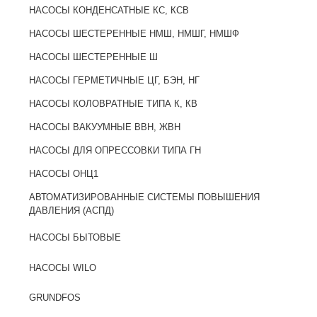
НАСОСЫ КОНДЕНСАТНЫЕ КС, КСВ
НАСОСЫ ШЕСТЕРЕННЫЕ НМШ, НМШГ, НМШФ
НАСОСЫ ШЕСТЕРЕННЫЕ Ш
НАСОСЫ ГЕРМЕТИЧНЫЕ ЦГ, БЭН, НГ
НАСОСЫ КОЛОВРАТНЫЕ ТИПА К, КВ
НАСОСЫ ВАКУУМНЫЕ ВВН, ЖВН
НАСОСЫ ДЛЯ ОПРЕССОВКИ ТИПА ГН
НАСОСЫ ОНЦ1
АВТОМАТИЗИРОВАННЫЕ СИСТЕМЫ ПОВЫШЕНИЯ
ДАВЛЕНИЯ (АСПД)
НАСОСЫ БЫТОВЫЕ
НАСОСЫ WILO
GRUNDFOS