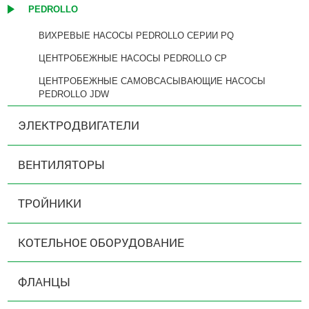
PEDROLLO
ВИХРЕВЫЕ НАСОСЫ PEDROLLO СЕРИИ PQ
ЦЕНТРОБЕЖНЫЕ НАСОСЫ PEDROLLO CP
ЦЕНТРОБЕЖНЫЕ САМОВСАСЫВАЮЩИЕ НАСОСЫ
PEDROLLO JDW
ЭЛЕКТРОДВИГАТЕЛИ
ВЕНТИЛЯТОРЫ
ТРОЙНИКИ
КОТЕЛЬНОЕ ОБОРУДОВАНИЕ
ФЛАНЦЫ