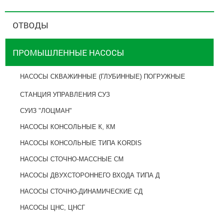
ОТВОДЫ
ПРОМЫШЛЕННЫЕ НАСОСЫ
НАСОСЫ СКВАЖИННЫЕ (ГЛУБИННЫЕ) ПОГРУЖНЫЕ
СТАНЦИЯ УПРАВЛЕНИЯ СУЗ
СУИЗ "ЛОЦМАН"
НАСОСЫ КОНСОЛЬНЫЕ К, КМ
НАСОСЫ КОНСОЛЬНЫЕ ТИПА KORDIS
НАСОСЫ СТОЧНО-МАССНЫЕ СМ
НАСОСЫ ДВУХСТОРОННЕГО ВХОДА ТИПА Д
НАСОСЫ СТОЧНО-ДИНАМИЧЕСКИЕ СД
НАСОСЫ ЦНС, ЦНСГ