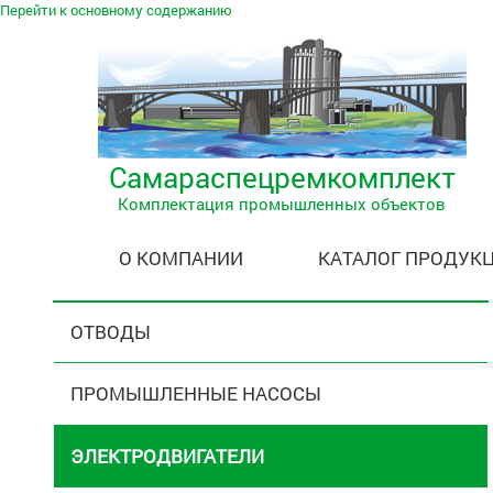
Перейти к основному содержанию
Самараспецремкомплект
Комплектация промышленных объектов
О КОМПАНИИ
КАТАЛОГ ПРОДУК
ОТВОДЫ
ПРОМЫШЛЕННЫЕ НАСОСЫ
ЭЛЕКТРОДВИГАТЕЛИ