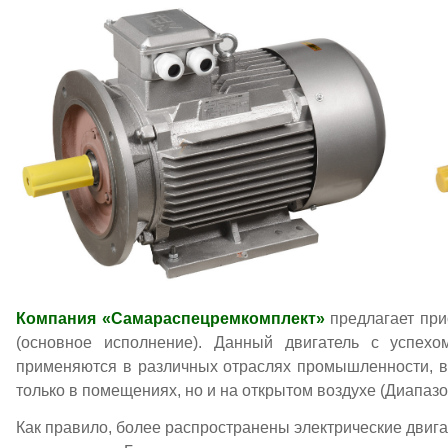
Компания «Самараспецремкомплект»
предлагает при
(основное исполнение). Данный двигатель с успехо
применяются в различных отраслях промышленности, в 
только в помещениях, но и на открытом воздухе (Диапазон
Как правило, более распространены электрические двигат