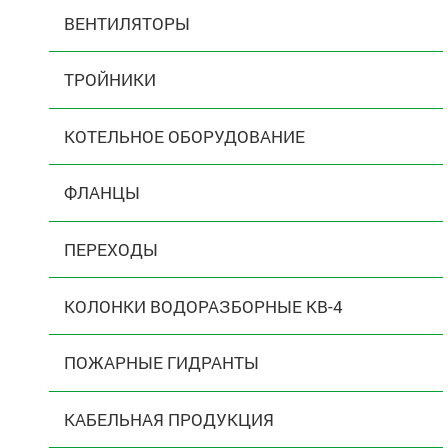
ВЕНТИЛЯТОРЫ
ТРОЙНИКИ
КОТЕЛЬНОЕ ОБОРУДОВАНИЕ
ФЛАНЦЫ
ПЕРЕХОДЫ
КОЛОНКИ ВОДОРАЗБОРНЫЕ КВ-4
ПОЖАРНЫЕ ГИДРАНТЫ
КАБЕЛЬНАЯ ПРОДУКЦИЯ