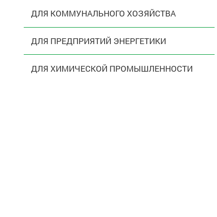
ДЛЯ КОММУНАЛЬНОГО ХОЗЯЙСТВА
ДЛЯ ПРЕДПРИЯТИЙ ЭНЕРГЕТИКИ
ДЛЯ ХИМИЧЕСКОЙ ПРОМЫШЛЕННОСТИ