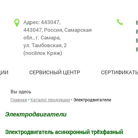
Адрес: 443047,
443047, Россия, Самарская
обл., г. Самара,
ул. Тамбовская, 2
(посёлок Кряж)
ЦИИ
СЕРВИСНЫЙ ЦЕНТР
СЕРТИФИКАТ
Вы здесь
Главная
•
Каталог продукции
•
Электродвигатели
Электродвигатели
Электродвигатель асинхронный трёхфазный