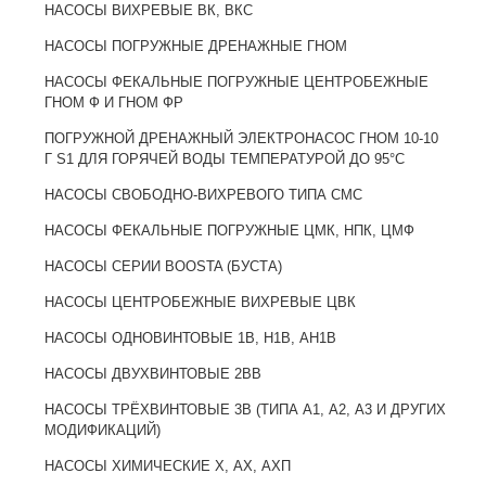
НАСОСЫ ВИХРЕВЫЕ ВК, ВКС
НАСОСЫ ПОГРУЖНЫЕ ДРЕНАЖНЫЕ ГНОМ
НАСОСЫ ФЕКАЛЬНЫЕ ПОГРУЖНЫЕ ЦЕНТРОБЕЖНЫЕ
ГНОМ Ф И ГНОМ ФР
ПОГРУЖНОЙ ДРЕНАЖНЫЙ ЭЛЕКТРОНАСОС ГНОМ 10-10
Г S1 ДЛЯ ГОРЯЧЕЙ ВОДЫ ТЕМПЕРАТУРОЙ ДО 95°C
НАСОСЫ СВОБОДНО-ВИХРЕВОГО ТИПА CMC
НАСОСЫ ФЕКАЛЬНЫЕ ПОГРУЖНЫЕ ЦМК, НПК, ЦМФ
НАСОСЫ СЕРИИ BOOSTA (БУСТА)
НАСОСЫ ЦЕНТРОБЕЖНЫЕ ВИХРЕВЫЕ ЦВК
НАСОСЫ ОДНОВИНТОВЫЕ 1В, Н1В, АН1В
НАСОСЫ ДВУХВИНТОВЫЕ 2BB
НАСОСЫ ТРЁХВИНТОВЫЕ 3В (ТИПА А1, А2, А3 И ДРУГИХ
МОДИФИКАЦИЙ)
НАСОСЫ ХИМИЧЕСКИЕ Х, АХ, АХП