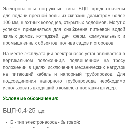
Электронасосы погружные типа БЦП предназначены
для подачи пресной воды из скважин диаметром более
100 мм, шахтных колодцев, открытых водоёмов. Могут с
успехом применяться для снабжения питьевой водой
жилых домов, коттеджей, дач, ферм, коммунальных и
промышленных объектов, полива садов и огородов.
На месте эксплуатации электронасос устанавливается в
вертикальном положении,в подвешенном на тросу
положении в целях исключения механических нагрузок
на питающий кабель и напорный трубопровод. Для
подсоединения напорного трубопровода необходимо
использовать входящий в комплект поставки штуцер.
Условные обозначения:
БЦП-0,4-25
, где:
Б - тип электронасоса - бытовой;