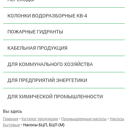
КОЛОНКИ ВОДОРАЗБОРНЫЕ КВ-4
ПОЖАРНЫЕ ГИДРАНТЫ
КАБЕЛЬНАЯ ПРОДУКЦИЯ
ДЛЯ КОММУНАЛЬНОГО ХОЗЯЙСТВА
ДЛЯ ПРЕДПРИЯТИЙ ЭНЕРГЕТИКИ
ДЛЯ ХИМИЧЕСКОЙ ПРОМЫШЛЕННОСТИ
Вы здесь
Главная
•
Каталог продукции
•
Промышленные насосы
•
Насосы
бытовые
•
Насосы БЦП, БЦП (М)