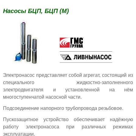
Насосы БЦП, БЦП (М)
Электронасос представляет собой агрегат, состоящий из
специального жидкостно-заполненного
электродвигателя и установленной на нём
многоступенчатой насосной части.
Подсоединение напорного трубопровода резьбовое.
Пускозащитное устройство обеспечивает надёжную
работу электронасоса при различных режимах
эксплуатации.