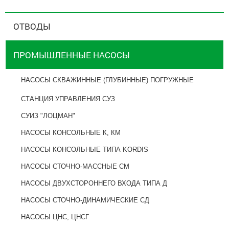
ОТВОДЫ
ПРОМЫШЛЕННЫЕ НАСОСЫ
НАСОСЫ СКВАЖИННЫЕ (ГЛУБИННЫЕ) ПОГРУЖНЫЕ
СТАНЦИЯ УПРАВЛЕНИЯ СУЗ
СУИЗ "ЛОЦМАН"
НАСОСЫ КОНСОЛЬНЫЕ К, КМ
НАСОСЫ КОНСОЛЬНЫЕ ТИПА KORDIS
НАСОСЫ СТОЧНО-МАССНЫЕ СМ
НАСОСЫ ДВУХСТОРОННЕГО ВХОДА ТИПА Д
НАСОСЫ СТОЧНО-ДИНАМИЧЕСКИЕ СД
НАСОСЫ ЦНС, ЦНСГ