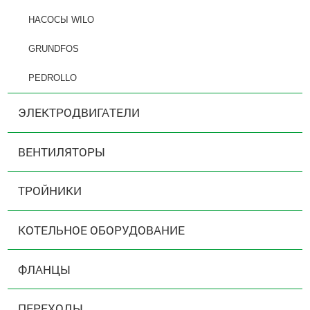
НАСОСЫ WILO
GRUNDFOS
PEDROLLO
ЭЛЕКТРОДВИГАТЕЛИ
ВЕНТИЛЯТОРЫ
ТРОЙНИКИ
КОТЕЛЬНОЕ ОБОРУДОВАНИЕ
ФЛАНЦЫ
ПЕРЕХОДЫ