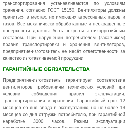
транспортирования устанавливаются по условиям
хранения, согласно ГОСТ 15150. Вентиляторы должны
храниться в местах, не имеющих агрессивных паров и
газов. Все механически обработанные и неокрашенные
поверхности должны быть покрыты антикоррозийным
составом. При нарушении потребителем (заказчиком)
правил транспортировки и хранения вентиляторов,
предприятие-изготовитель не несёт ответственности за
качество изготавливаемой продукции.
ГАРАНТИЙНЫЕ ОБЯЗАТЕЛЬСТВА
Предприятие-изготовитель гарантирует соответствие
вентиляторов требованиям технических условий при
условии соблюдения правил эксплуатации,
транспортирования и хранения. Гарантийный срок 12
месяцев со дня ввода в эксплуатацию, но не более 18
месяцев со дня отгрузки потребителю, при гарантийной
наработке 3000 часов. Режим эксплуатации