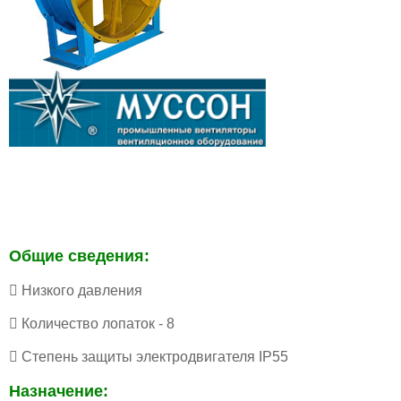
Общие сведения:
 Низкого давления
 Количество лопаток - 8
 Степень защиты электродвигателя IP55
Назначение: