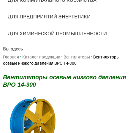
ДЛЯ ПРЕДПРИЯТИЙ ЭНЕРГЕТИКИ
ДЛЯ ХИМИЧЕСКОЙ ПРОМЫШЛЕННОСТИ
Вы здесь
Главная
•
Каталог продукции
•
Вентиляторы
•
Вентиляторы
осевые низкого давления ВРО 14-300
Вентиляторы осевые низкого давления
ВРО 14-300