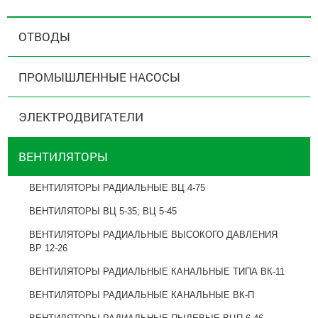
ОТВОДЫ
ПРОМЫШЛЕННЫЕ НАСОСЫ
ЭЛЕКТРОДВИГАТЕЛИ
ВЕНТИЛЯТОРЫ
ВЕНТИЛЯТОРЫ РАДИАЛЬНЫЕ ВЦ 4-75
ВЕНТИЛЯТОРЫ ВЦ 5-35; ВЦ 5-45
ВЕНТИЛЯТОРЫ РАДИАЛЬНЫЕ ВЫСОКОГО ДАВЛЕНИЯ
ВР 12-26
ВЕНТИЛЯТОРЫ РАДИАЛЬНЫЕ КАНАЛЬНЫЕ ТИПА ВК-11
ВЕНТИЛЯТОРЫ РАДИАЛЬНЫЕ КАНАЛЬНЫЕ ВК-П