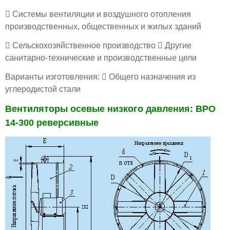
 Системы вентиляции и воздушного отопления
производственных, общественных и жилых зданий
 Сельскохозяйственное производство  Другие
санитарно-технические и производственные цели
Варианты изготовления:  Общего назначения из
углеродистой стали
Вентиляторы осевые низкого давления: ВРО
14-300 реверсивные