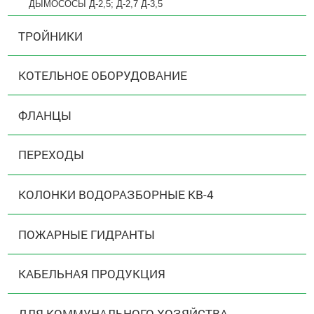
ДЫМОСОСЫ Д-2,5; Д-2,7 Д-3,5
ТРОЙНИКИ
КОТЕЛЬНОЕ ОБОРУДОВАНИЕ
ФЛАНЦЫ
ПЕРЕХОДЫ
КОЛОНКИ ВОДОРАЗБОРНЫЕ КВ-4
ПОЖАРНЫЕ ГИДРАНТЫ
КАБЕЛЬНАЯ ПРОДУКЦИЯ
ДЛЯ КОММУНАЛЬНОГО ХОЗЯЙСТВА