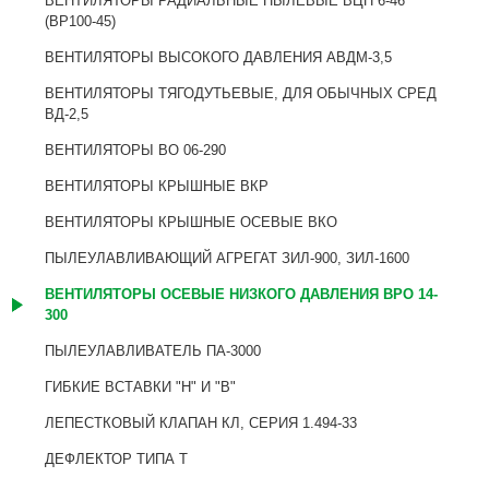
ВЕНТИЛЯТОРЫ РАДИАЛЬНЫЕ ПЫЛЕВЫЕ ВЦП 6-46
(ВР100-45)
ВЕНТИЛЯТОРЫ ВЫСОКОГО ДАВЛЕНИЯ АВДМ-3,5
ВЕНТИЛЯТОРЫ ТЯГОДУТЬЕВЫЕ, ДЛЯ ОБЫЧНЫХ СРЕД
ВД-2,5
ВЕНТИЛЯТОРЫ ВО 06-290
ВЕНТИЛЯТОРЫ КРЫШНЫЕ ВКР
ВЕНТИЛЯТОРЫ КРЫШНЫЕ ОСЕВЫЕ ВКО
ПЫЛЕУЛАВЛИВАЮЩИЙ АГРЕГАТ ЗИЛ-900, ЗИЛ-1600
ВЕНТИЛЯТОРЫ ОСЕВЫЕ НИЗКОГО ДАВЛЕНИЯ ВРО 14-
300
ПЫЛЕУЛАВЛИВАТЕЛЬ ПА-3000
ГИБКИЕ ВСТАВКИ "Н" И "В"
ЛЕПЕСТКОВЫЙ КЛАПАН КЛ, СЕРИЯ 1.494-33
ДЕФЛЕКТОР ТИПА Т