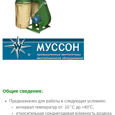
Общие сведения:
Предназначен для работы в следующих условиях:
интервал температур от -10 "С до +40°С.
относительная среднегодовая влажность воздуха