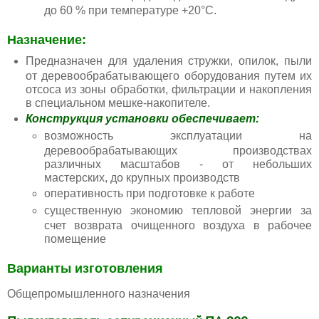
до 60 % при температуре +20°С.
Назначение:
Предназначен для удаления стружки, опилок, пыли
от деревообрабатывающего оборудования путем их
отсоса из зоны обработки, фильтрации и накопления
в специальном мешке-накопителе.
Конструкция установки обеспечивает:
возможность эксплуатации на
деревообрабатывающих производствах
различных масштабов - от небольших
мастерских, до крупных производств
оперативность при подготовке к работе
существенную экономию тепловой энергии за
счет возврата очищенного воздуха в рабочее
помещение
Варианты изготовления
Общепромышленного назначения