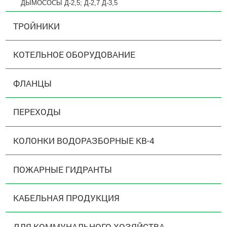
ДЫМОСОСЫ Д-2,5; Д-2,7 Д-3,5
ТРОЙНИКИ
КОТЕЛЬНОЕ ОБОРУДОВАНИЕ
ФЛАНЦЫ
ПЕРЕХОДЫ
КОЛОНКИ ВОДОРАЗБОРНЫЕ КВ-4
ПОЖАРНЫЕ ГИДРАНТЫ
КАБЕЛЬНАЯ ПРОДУКЦИЯ
ДЛЯ КОММУНАЛЬНОГО ХОЗЯЙСТВА