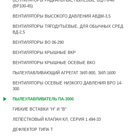
ВЕНТИЛЯТОРЫ РАДИАЛЬНЫЕ ПЫЛЕВЫЕ ВЦП 6-46
(ВР100-45)
ВЕНТИЛЯТОРЫ ВЫСОКОГО ДАВЛЕНИЯ АВДМ-3,5
ВЕНТИЛЯТОРЫ ТЯГОДУТЬЕВЫЕ, ДЛЯ ОБЫЧНЫХ СРЕД
ВД-2,5
ВЕНТИЛЯТОРЫ ВО 06-290
ВЕНТИЛЯТОРЫ КРЫШНЫЕ ВКР
ВЕНТИЛЯТОРЫ КРЫШНЫЕ ОСЕВЫЕ ВКО
ПЫЛЕУЛАВЛИВАЮЩИЙ АГРЕГАТ ЗИЛ-900, ЗИЛ-1600
ВЕНТИЛЯТОРЫ ОСЕВЫЕ НИЗКОГО ДАВЛЕНИЯ ВРО 14-
300
ПЫЛЕУЛАВЛИВАТЕЛЬ ПА-3000
ГИБКИЕ ВСТАВКИ "Н" И "В"
ЛЕПЕСТКОВЫЙ КЛАПАН КЛ, СЕРИЯ 1.494-33
ДЕФЛЕКТОР ТИПА Т