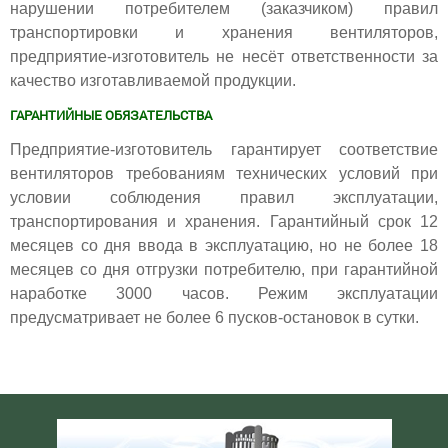
нарушении потребителем (заказчиком) правил
транспортировки и хранения вентиляторов,
предприятие-изготовитель не несёт ответственности за
качество изготавливаемой продукции.
ГАРАНТИЙНЫЕ ОБЯЗАТЕЛЬСТВА
Предприятие-изготовитель гарантирует соответствие
вентиляторов требованиям технических условий при
условии соблюдения правил эксплуатации,
транспортирования и хранения.
Гарантийный срок 12
месяцев со дня ввода в эксплуатацию, но не более 18
месяцев со дня отгрузки потребителю, при гарантийной
наработке 3000 часов. Режим эксплуатации
предусматривает не более 6 пусков-остановок в сутки.