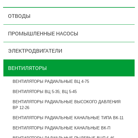
ОТВОДЫ
ПРОМЫШЛЕННЫЕ НАСОСЫ
ЭЛЕКТРОДВИГАТЕЛИ
ВЕНТИЛЯТОРЫ
ВЕНТИЛЯТОРЫ РАДИАЛЬНЫЕ ВЦ 4-75
ВЕНТИЛЯТОРЫ ВЦ 5-35; ВЦ 5-45
ВЕНТИЛЯТОРЫ РАДИАЛЬНЫЕ ВЫСОКОГО ДАВЛЕНИЯ
ВР 12-26
ВЕНТИЛЯТОРЫ РАДИАЛЬНЫЕ КАНАЛЬНЫЕ ТИПА ВК-11
ВЕНТИЛЯТОРЫ РАДИАЛЬНЫЕ КАНАЛЬНЫЕ ВК-П