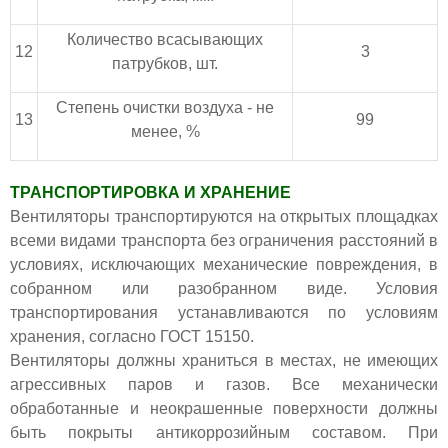
Количество всасывающих
12
3
патрубков, шт.
Степень очистки воздуха - не
13
99
менее, %
ТРАНСПОРТИРОВКА И ХРАНЕНИЕ
Вентиляторы транспортируются на открытых площадках
всеми видами транспорта без ограничения расстояний в
условиях, исключающих механические повреждения, в
собранном или разобранном виде. Условия
транспортирования устанавливаются по условиям
хранения, согласно ГОСТ 15150.
Вентиляторы должны храниться в местах, не имеющих
агрессивных паров и газов. Все механически
обработанные и неокрашенные поверхности должны
быть покрыты антикоррозийным составом. При