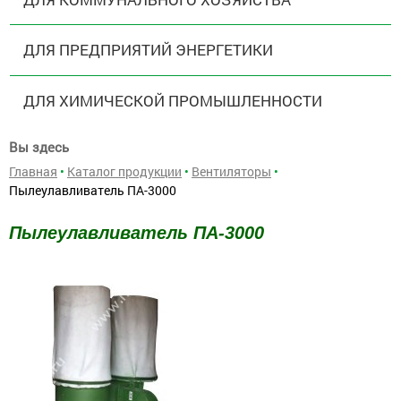
ДЛЯ ПРЕДПРИЯТИЙ ЭНЕРГЕТИКИ
ДЛЯ ХИМИЧЕСКОЙ ПРОМЫШЛЕННОСТИ
Вы здесь
Главная
•
Каталог продукции
•
Вентиляторы
•
Пылеулавливатель ПА-3000
Пылеулавливатель ПА-3000