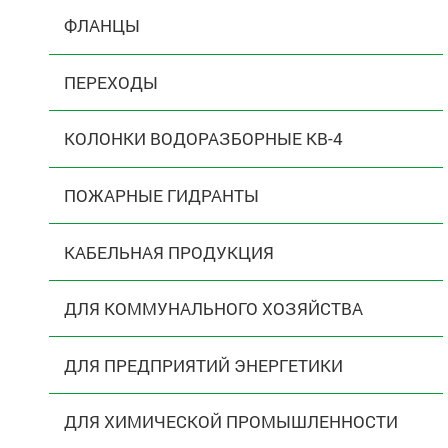
ФЛАНЦЫ
ПЕРЕХОДЫ
КОЛОНКИ ВОДОРАЗБОРНЫЕ КВ-4
ПОЖАРНЫЕ ГИДРАНТЫ
КАБЕЛЬНАЯ ПРОДУКЦИЯ
ДЛЯ КОММУНАЛЬНОГО ХОЗЯЙСТВА
ДЛЯ ПРЕДПРИЯТИЙ ЭНЕРГЕТИКИ
ДЛЯ ХИМИЧЕСКОЙ ПРОМЫШЛЕННОСТИ