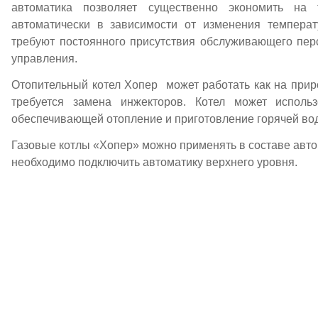
автоматика позволяет существенно экономить на 
автоматически в зависимости от изменения темпера
требуют постоянного присутствия обслуживающего пер
управления.
Отопительный котел Хопер может работать как на прир
требуется замена инжекторов. Котел может использ
обеспечивающей отопление и приготовление горячей вод
Газовые котлы «Хопер» можно применять в составе авто
необходимо подключить автоматику верхнего уровня.