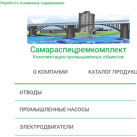
Перейти к основному содержанию
Самараспецремкомплект
Комплектация промышленных объектов
О КОМПАНИИ
КАТАЛОГ ПРОДУК
ОТВОДЫ
ПРОМЫШЛЕННЫЕ НАСОСЫ
ЭЛЕКТРОДВИГАТЕЛИ