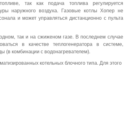
топливе, так как подача топлива регулируется
туры наружного воздуха. Газовые котлы Хопер не
сонала и может управляться дистанционно с пульта
одном, так и на сжиженом газе. В последнем случае
оваться в качестве теплогенератора в системе,
ы (в комбинации с водонагревателем).
матизированных котельных блочного типа. Для этого