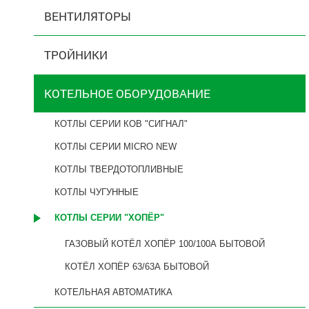
ВЕНТИЛЯТОРЫ
ТРОЙНИКИ
КОТЕЛЬНОЕ ОБОРУДОВАНИЕ
КОТЛЫ СЕРИИ КОВ "СИГНАЛ"
КОТЛЫ СЕРИИ MICRO NEW
КОТЛЫ ТВЕРДОТОПЛИВНЫЕ
КОТЛЫ ЧУГУННЫЕ
КОТЛЫ СЕРИИ "ХОПЁР"
ГАЗОВЫЙ КОТЁЛ ХОПЁР 100/100А БЫТОВОЙ
КОТЁЛ ХОПЁР 63/63А БЫТОВОЙ
КОТЕЛЬНАЯ АВТОМАТИКА