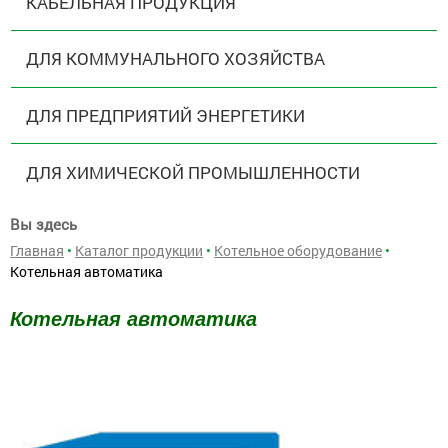
КАБЕЛЬНАЯ ПРОДУКЦИЯ
ДЛЯ КОММУНАЛЬНОГО ХОЗЯЙСТВА
ДЛЯ ПРЕДПРИЯТИЙ ЭНЕРГЕТИКИ
ДЛЯ ХИМИЧЕСКОЙ ПРОМЫШЛЕННОСТИ
Вы здесь
Главная
•
Каталог продукции
•
Котельное оборудование
•
Котельная автоматика
Котельная автоматика