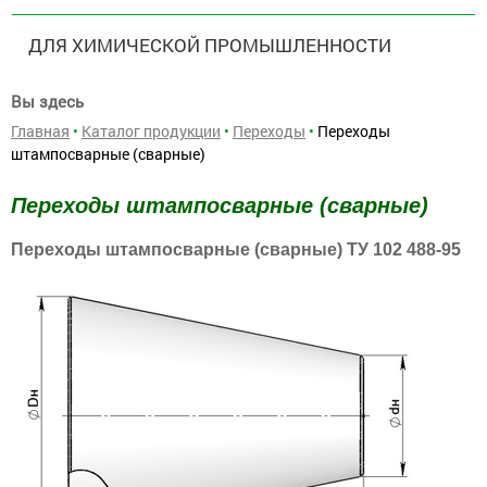
ДЛЯ ХИМИЧЕСКОЙ ПРОМЫШЛЕННОСТИ
Вы здесь
Главная
•
Каталог продукции
•
Переходы
•
Переходы
штампосварные (сварные)
Переходы штампосварные (сварные)
Переходы штампосварные (сварные) ТУ 102 488-95