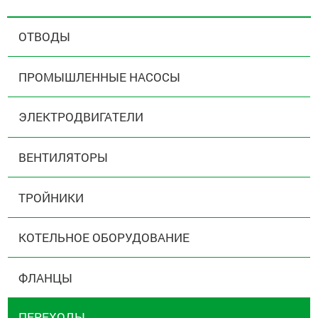
ОТВОДЫ
ПРОМЫШЛЕННЫЕ НАСОСЫ
ЭЛЕКТРОДВИГАТЕЛИ
ВЕНТИЛЯТОРЫ
ТРОЙНИКИ
КОТЕЛЬНОЕ ОБОРУДОВАНИЕ
ФЛАНЦЫ
ПЕРЕХОДЫ