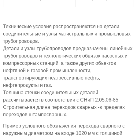
Технические условия распространяются на детали
соединительные и узлы магистральных и промысловых
трубопроводов.
Детали и узлы трубопроводов предназначены линейных
трубопроводов и технологических обвязок насосных и
компрессорных станций, а также других объектов
нефтяной и газовой промышленности,
транспортирующих неагрессивные нефть,
нефтепродукты и газ.
Толщина стенки соединительных деталей
рассчитывается в соответствии с СНиП 2.05.06-85.
Строительная длина переходов сварных -в пределах
переходов штампосварных.
Пример условного обозначения перехода сварного с
наружным диаметром на входе 1020 мм с толщиной