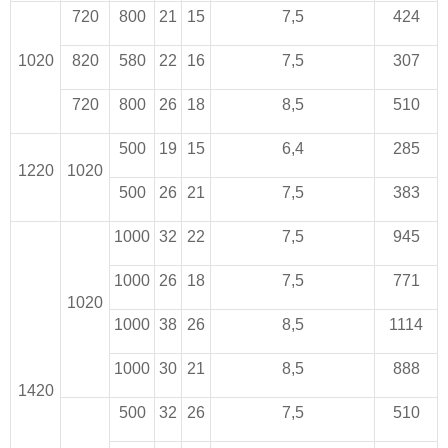
720
800
21
15
7,5
424
1020
820
580
22
16
7,5
307
720
800
26
18
8,5
510
500
19
15
6,4
285
1220
1020
500
26
21
7,5
383
1000
32
22
7,5
945
1000
26
18
7,5
771
1020
1000
38
26
8,5
1114
1000
30
21
8,5
888
1420
500
32
26
7,5
510