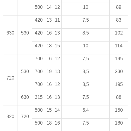
500
14
12
10
89
420
13
11
7,5
83
630
530
420
16
13
8,5
102
420
18
15
10
114
700
16
12
7,5
195
530
700
19
13
8,5
230
720
700
16
12
8,5
195
630
315
16
13
7,5
88
500
15
14
6,4
150
820
720
500
18
16
7,5
180