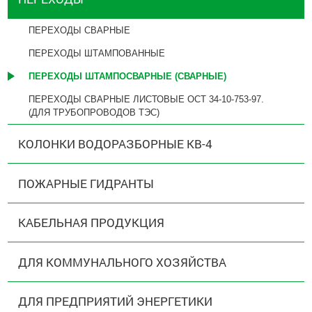
ПЕРЕХОДЫ СВАРНЫЕ
ПЕРЕХОДЫ ШТАМПОВАННЫЕ
ПЕРЕХОДЫ ШТАМПОСВАРНЫЕ (СВАРНЫЕ)
ПЕРЕХОДЫ СВАРНЫЕ ЛИСТОВЫЕ ОСТ 34-10-753-97.
(ДЛЯ ТРУБОПРОВОДОВ ТЭС)
КОЛОНКИ ВОДОРАЗБОРНЫЕ КВ-4
ПОЖАРНЫЕ ГИДРАНТЫ
КАБЕЛЬНАЯ ПРОДУКЦИЯ
ДЛЯ КОММУНАЛЬНОГО ХОЗЯЙСТВА
ДЛЯ ПРЕДПРИЯТИЙ ЭНЕРГЕТИКИ