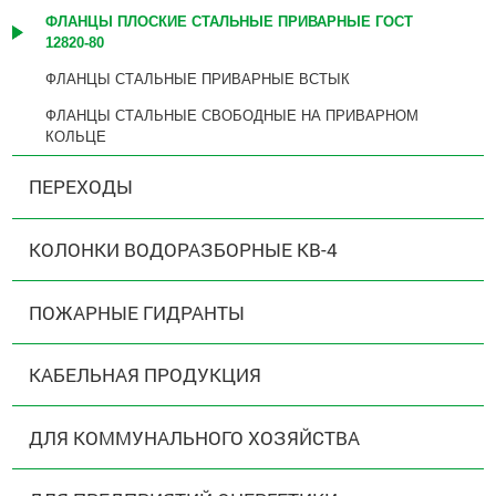
ФЛАНЦЫ ПЛОСКИЕ СТАЛЬНЫЕ ПРИВАРНЫЕ ГОСТ
12820-80
ФЛАНЦЫ СТАЛЬНЫЕ ПРИВАРНЫЕ ВСТЫК
ФЛАНЦЫ СТАЛЬНЫЕ СВОБОДНЫЕ НА ПРИВАРНОМ
КОЛЬЦЕ
ПЕРЕХОДЫ
КОЛОНКИ ВОДОРАЗБОРНЫЕ КВ-4
ПОЖАРНЫЕ ГИДРАНТЫ
КАБЕЛЬНАЯ ПРОДУКЦИЯ
ДЛЯ КОММУНАЛЬНОГО ХОЗЯЙСТВА