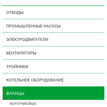
ОТВОДЫ
ПРОМЫШЛЕННЫЕ НАСОСЫ
ЭЛЕКТРОДВИГАТЕЛИ
ВЕНТИЛЯТОРЫ
ТРОЙНИКИ
КОТЕЛЬНОЕ ОБОРУДОВАНИЕ
ФЛАНЦЫ
ВОРОТНИКОВЫЕ