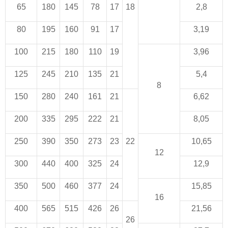
65
180
145
78
17
18
2,8
80
195
160
91
17
3,19
100
215
180
110
19
3,96
125
245
210
135
21
5,4
8
150
280
240
161
21
6,62
200
335
295
222
21
8,05
250
390
350
273
23
22
10,65
12
300
440
400
325
24
12,9
350
500
460
377
24
15,85
16
400
565
515
426
26
21,56
26