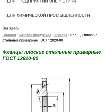
ДЛЯ ПРЕДПРИЯТИЙ ЭНЕРГЕТИКИ
ДЛЯ ХИМИЧЕСКОЙ ПРОМЫШЛЕННОСТИ
Вы здесь
Главная
•
Каталог продукции
•
Фланцы
•
Фланцы плоские
стальные приварные ГОСТ 12820-80
Фланцы плоские стальные приварные
ГОСТ 12820-80