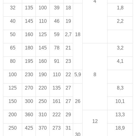
4
32
135
100
39
18
1,8
40
145
110
46
19
2,2
50
160
125
59
2,7
18
65
180
145
78
21
3,2
80
195
160
91
23
4,1
100
230
190
110
22
5,9
8
125
270
220
135
27
8,3
150
300
250
161
27
26
10,1
200
360
310
222
29
13,3
12
250
425
370
273
31
18,9
30