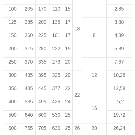
100
205
170
110
15
2,85
125
235
200
135
17
3,88
18
150
260
225
161
17
8
4,39
200
315
280
222
19
5,89
250
370
335
273
20
7,67
300
435
395
325
20
12
10,28
350
485
445
377
22
12,58
22
400
535
495
426
24
15,2
16
500
640
600
530
25
19,72
600
755
705
630
25
26
20
26,24