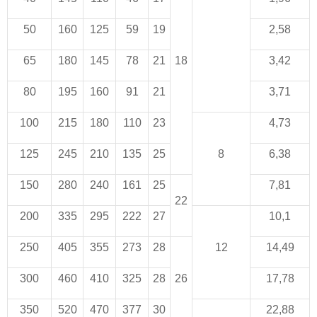
50
160
125
59
19
2,58
65
180
145
78
21
18
3,42
80
195
160
91
21
3,71
100
215
180
110
23
4,73
125
245
210
135
25
8
6,38
150
280
240
161
25
7,81
22
200
335
295
222
27
10,1
250
405
355
273
28
12
14,49
300
460
410
325
28
26
17,78
350
520
470
377
30
22,88